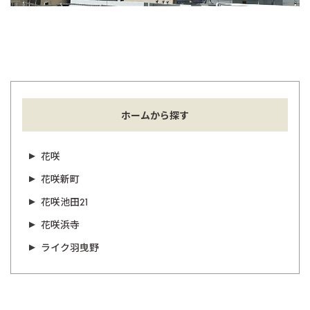
ホームから探す
花咲
花咲新町
花咲池田21
花咲浜寺
ライク羽曳野