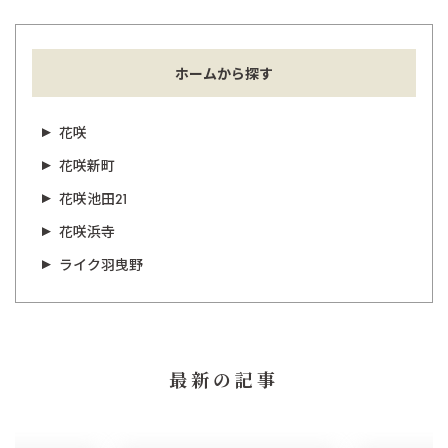
ホームから探す
花咲
花咲新町
花咲池田21
花咲浜寺
ライク羽曳野
最新の記事