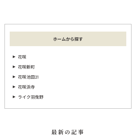
ホームから探す
花咲
花咲新町
花咲池田21
花咲浜寺
ライク羽曳野
最新の記事