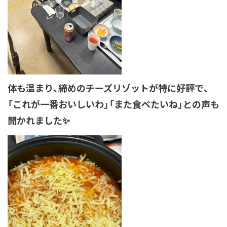
体も温まり、締めのチーズリゾットが特に好評で、
「これが一番おいしいわ」「また食べたいね」との声も
聞かれました✨