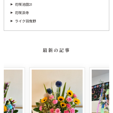
花咲池田21
花咲浜寺
ライク羽曳野
最新の記事