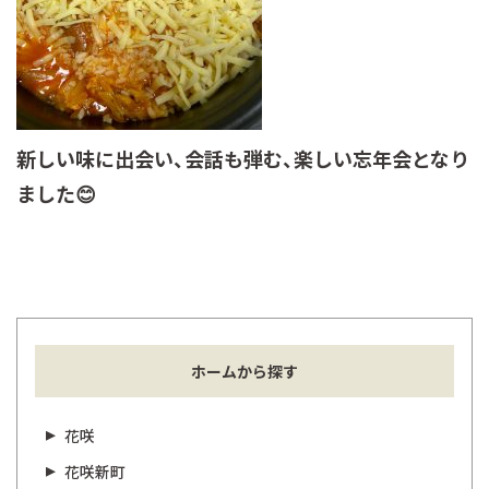
新しい味に出会い、会話も弾む、楽しい忘年会となり
ました😊
ホームから探す
花咲
花咲新町