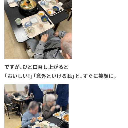
ですが、ひと口召し上がると
「おいしい！」「意外といけるね」と、
すぐに笑顔に。