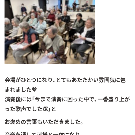
会場がひとつになり、とてもあたたかい雰囲気に包
まれました💖
演奏後には「今まで演奏に回った中で、一番盛り上が
った歌声でした👏」と
お褒めの言葉もいただきました。
音楽を通して皆様と一体になり、