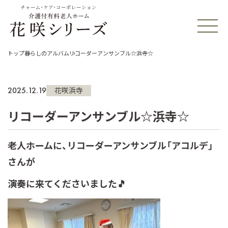
チャーム・ケア・コーポレーション
トップ
暮らしのアルバム
リコーダーアンサンブル☆浜寺☆
2025.12.19
花咲浜寺
リコーダーアンサンブル☆浜寺☆
老人ホームに、リコーダーアンサンブル「アコルデ」
さんが
演奏に来てくださいました🎵