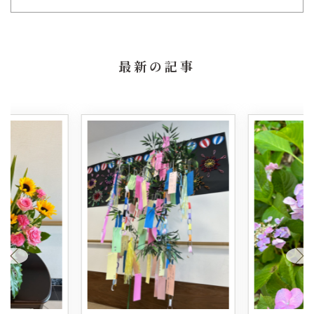
最新の記事