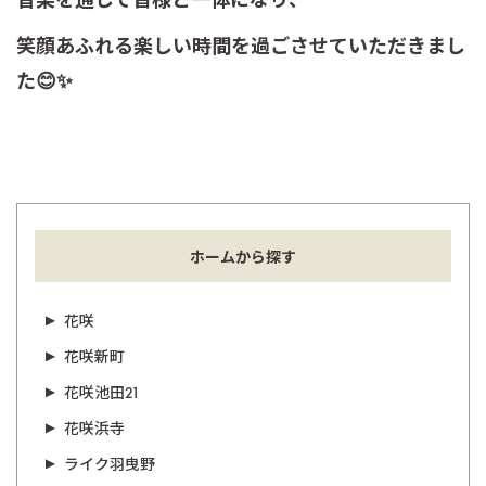
笑顔あふれる楽しい時間を過ごさせていただきまし
た😊✨
ホームから探す
花咲
花咲新町
花咲池田21
花咲浜寺
ライク羽曳野