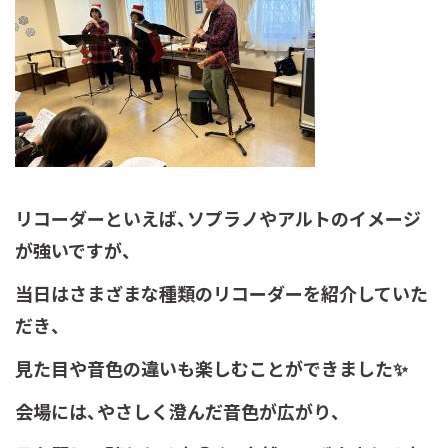
リコーダーといえば、ソプラノやアルトのイメージ
が強いですが、
当日はさまざまな種類のリコーダーを紹介していた
だき、
見た目や音色の違いも楽しむことができました✨
会場には、やさしく澄んだ音色が広がり、