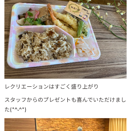
レクリエーションはすごく盛り上がり
スタッフからのプレゼントも喜んでいただけまし
た(*^-^*)