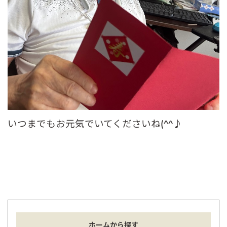
いつまでもお元気でいてくださいね(^^♪
ホームから探す