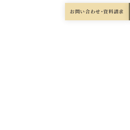
お問い合わせ・資料請求