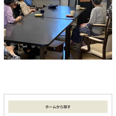
ホームから探す