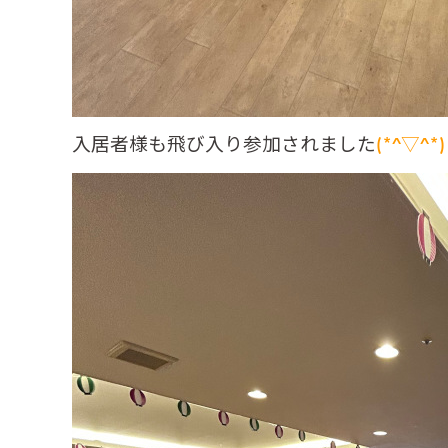
入居者様も飛び入り参加されました
(*^▽^*)