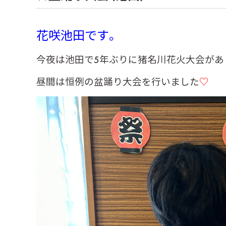
花咲池田です。
今夜は池田で5年ぶりに猪名川花火大会があ
昼間は恒例の盆踊り大会を行いました
♡