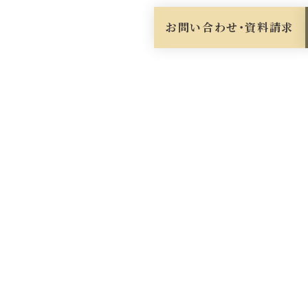
お問い合わせ・資料請求