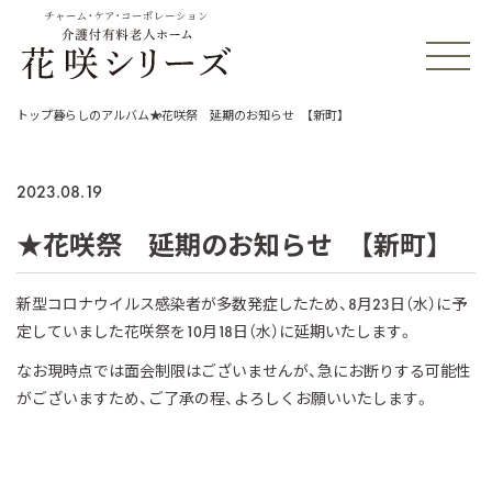
チャーム・ケア・コーポレーション
トップ
暮らしのアルバム
★花咲祭 延期のお知らせ 【新町】
2023.08.19
★花咲祭 延期のお知らせ 【新町】
新型コロナウイルス感染者が多数発症したため、8月23日（水）に予
定していました花咲祭を10月18日（水）に延期いたします。
なお現時点では面会制限はございませんが、急にお断りする可能性
がございますため、ご了承の程、よろしくお願いいたします。