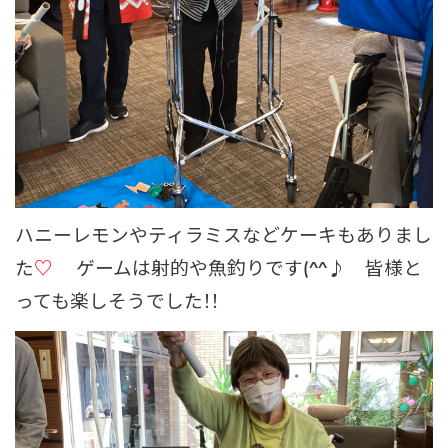
ハニーレモンやティラミスなどケーキもありまし
た
♡
ゲームは射的や魚釣りです(^^♪ 皆様と
っても楽しそうでした！！