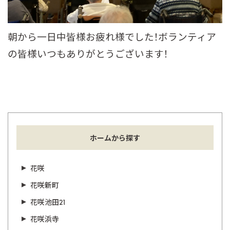
朝から一日中皆様お疲れ様でした！ボランティア
の皆様いつもありがとうございます！
ホームから探す
花咲
花咲新町
花咲池田21
花咲浜寺