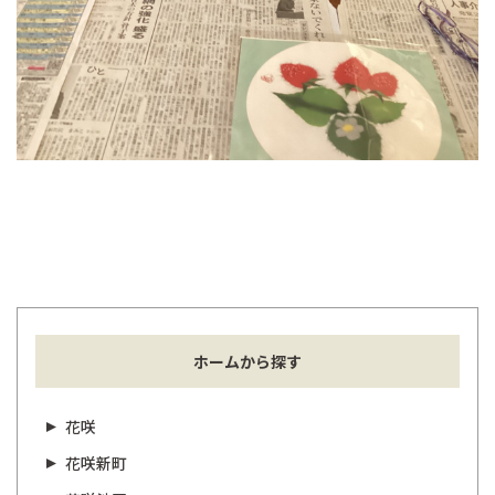
ホームから探す
花咲
花咲新町