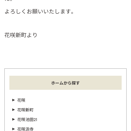
よろしくお願いいたします。
花咲新町より
ホームから探す
花咲
花咲新町
花咲池田21
花咲浜寺