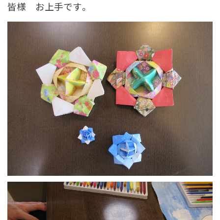
皆様 お上手です。