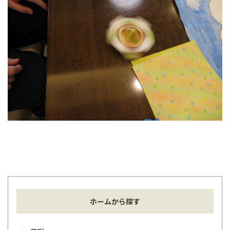
ホームから探す