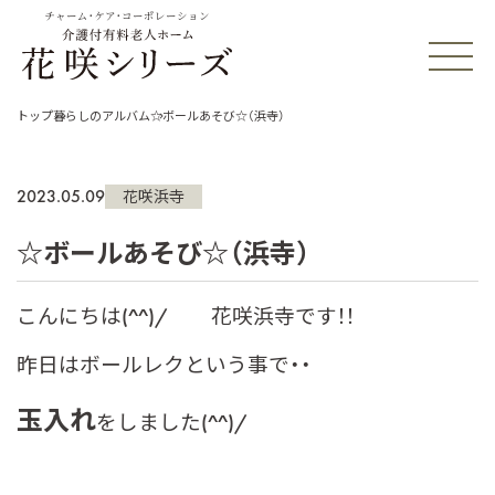
チャーム・ケア・コーポレーション
トップ
暮らしのアルバム
☆ボールあそび☆（浜寺）
2023.05.09
花咲浜寺
☆ボールあそび☆（浜寺）
こんにちは(^^)/ 花咲浜寺です！！
昨日はボールレクという事で・・
玉入れ
をしました(^^)/