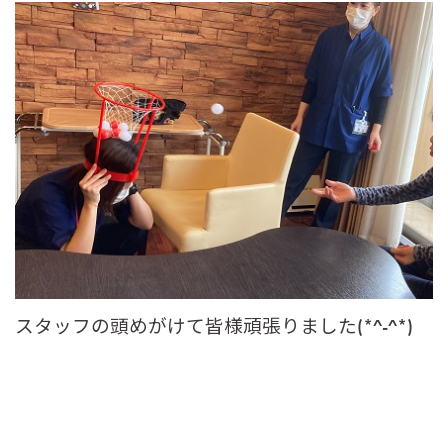
スタッフの頭めがけて皆様頑張りました(*^-^*)