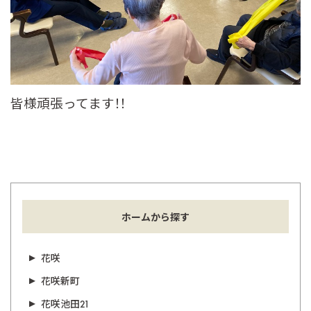
皆様頑張ってます！！
ホームから探す
花咲
花咲新町
花咲池田21