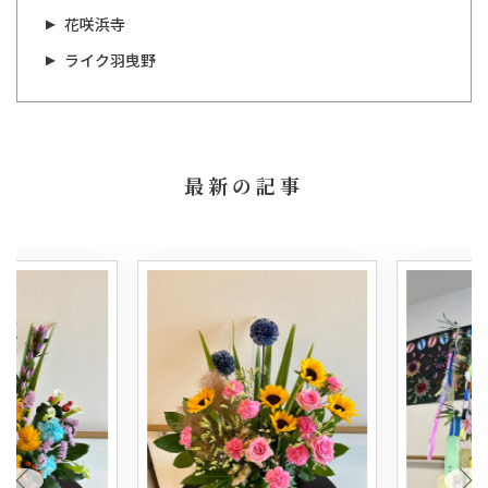
花咲浜寺
ライク羽曳野
最新の記事