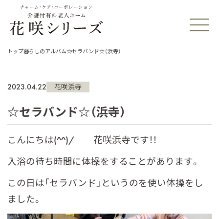
チャーム・ケア・コーポレーション
トップ
暮らしのアルバム
☆セラバンド☆（浜寺）
2023.04.22
花咲浜寺
☆セラバンド☆（浜寺）
こんにちは(^^)/ 花咲浜寺です！！
入浴の待ち時間に体操をすることがあります。
この日は「セラバンド」というのを使い体操をし
ました。