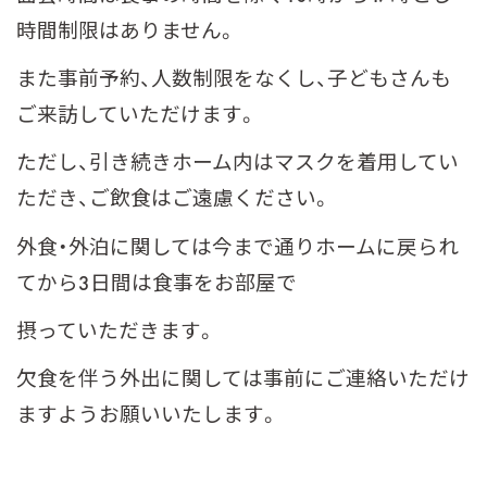
時間制限はありません。
また事前予約、人数制限をなくし、子どもさんも
ご来訪していただけます。
ただし、引き続きホーム内はマスクを着用してい
ただき、ご飲食はご遠慮ください。
外食・外泊に関しては今まで通りホームに戻られ
てから3日間は食事をお部屋で
摂っていただきます。
欠食を伴う外出に関しては事前にご連絡いただけ
ますようお願いいたします。