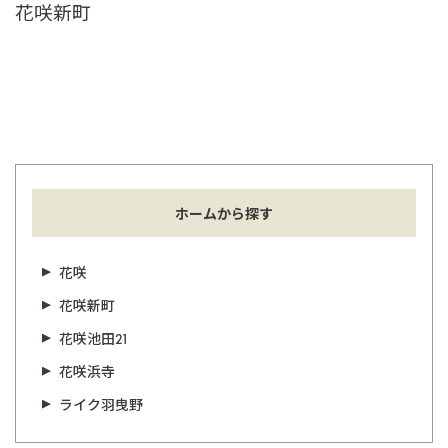
花咲新町
ホームから探す
花咲
花咲新町
花咲池田21
花咲浜寺
ライク羽曳野