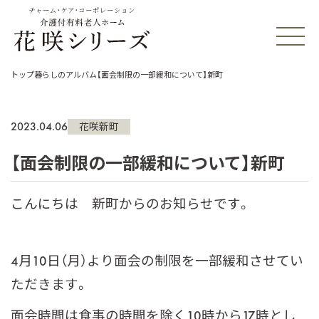
チャーム・ケア・コーポレーション
トップ
暮らしのアルバム
【面会制限の一部緩和について】新町
2023.04.06
花咲新町
【面会制限の一部緩和について】新町
こんにちは 新町からのお知らせです。
4月10日（月）より面会の制限を一部緩和させてい
ただきます。
面会時間は食事の時間を除く10時から17時とし