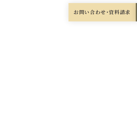
お問い合わせ・資料請求