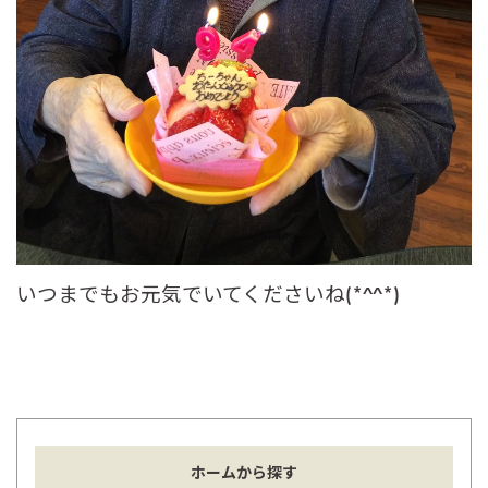
いつまでもお元気でいてくださいね(*^^*)
ホームから探す