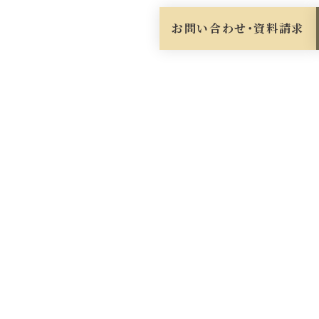
お問い合わせ・資料請求