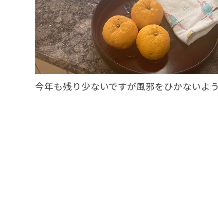
今年も残り少ないですが風邪をひかないよ