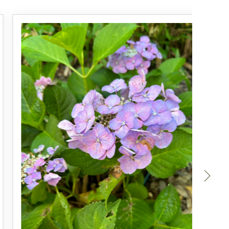
2026.
７月