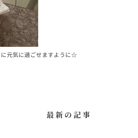
うに元気に過ごせますように☆
最新の記事