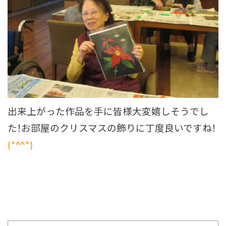
出来上がった作品を手に皆様大変嬉しそうでし
た！お部屋のクリスマスの飾りに丁度良いですね！
(*^^*)