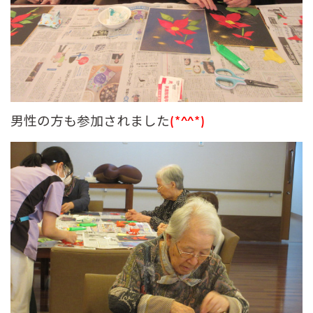
男性の方も参加されました
(*^^*)