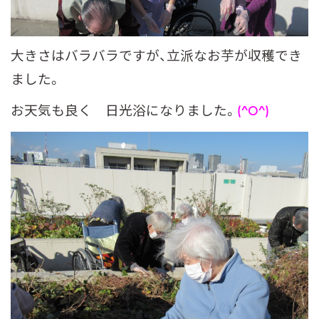
大きさはバラバラですが、立派なお芋が収穫でき
ました。
お天気も良く 日光浴になりました。
(^O^)