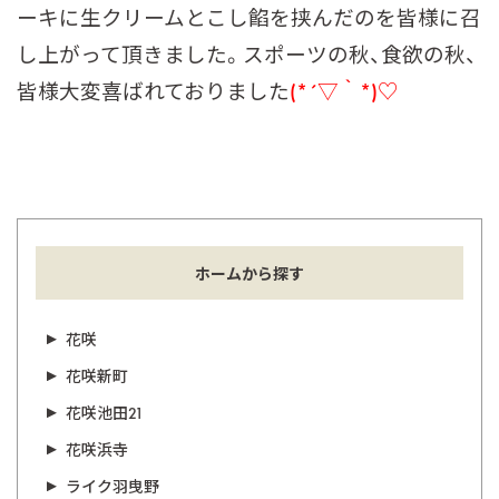
ーキに生クリームとこし餡を挟んだのを皆様に召
し上がって頂きました。スポーツの秋、食欲の秋、
皆様大変喜ばれておりました
(*´▽｀*)♡
ホームから探す
花咲
花咲新町
花咲池田21
花咲浜寺
ライク羽曳野