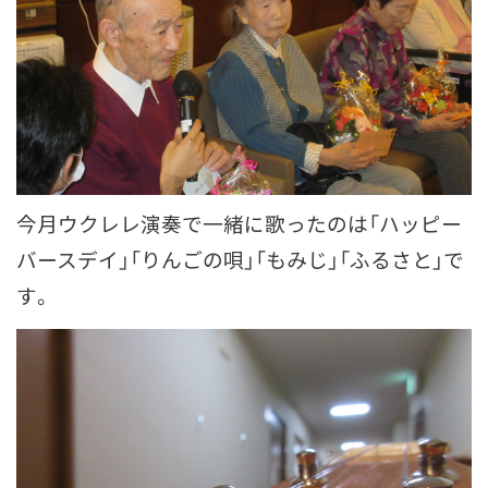
今月ウクレレ演奏で一緒に歌ったのは「ハッピー
バースデイ」「りんごの唄」「もみじ」「ふるさと」で
す。