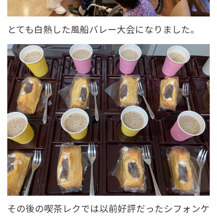
とても白熱した風船バレー大会になりました。
その後の喫茶レクでは以前好評だったシフォンケ