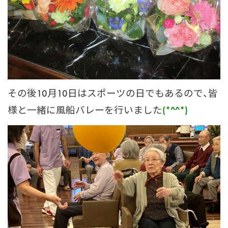
その後10月10日はスポーツの日でもあるので、皆
様と一緒に風船バレーを行いました
(*^^*)