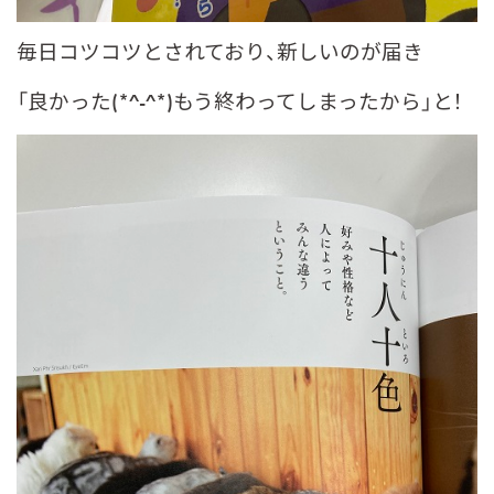
毎日コツコツとされており、新しいのが届き
「良かった(*^-^*)もう終わってしまったから」と！