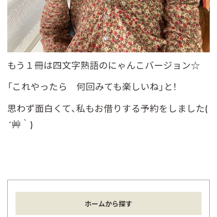
もう１冊は四文字熟語のにゃんこバージョン☆
「これやったら 何回みても楽しいね」と！
思わず面白くて、私もお借りする予約をしました(
´艸｀)
ホームから探す