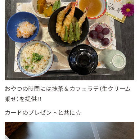
おやつの時間には抹茶＆カフェラテ（生クリーム
乗せ）を提供！！
カードのプレゼントと共に☆