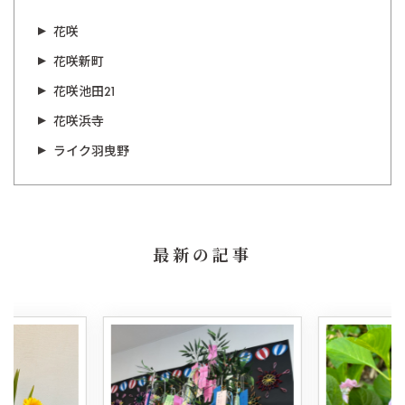
花咲
花咲新町
花咲池田21
花咲浜寺
ライク羽曳野
最新の記事