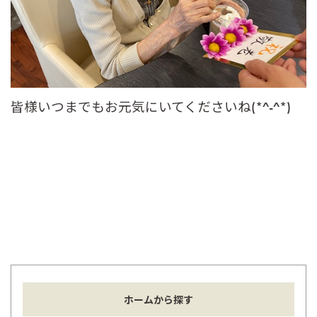
皆様いつまでもお元気にいてくださいね(*^-^*)
ホームから探す