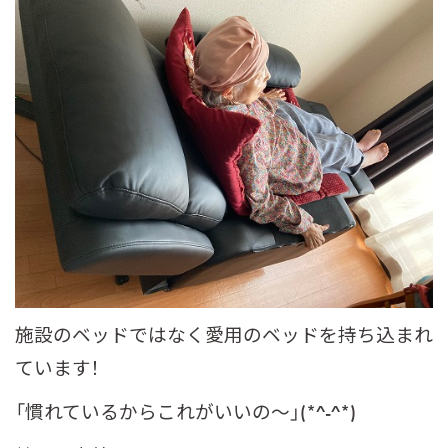
施設のベッドではなく愛用のベッドを持ち込まれ
ています！
「慣れているからこれがいいの～」(*^-^*)