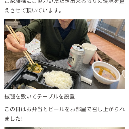
ご家族様にご協力いただき出来る限りの環境を整
えさせて頂いています。
絨毯を敷いてテーブルを設置！
この日はお弁当とビールをお部屋で召し上がられ
ました！