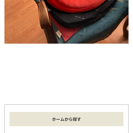
ホームから探す