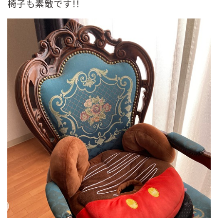
椅子も素敵です！！