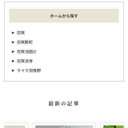
ホームから探す
花咲
花咲新町
花咲池田21
花咲浜寺
ライク羽曳野
最新の記事