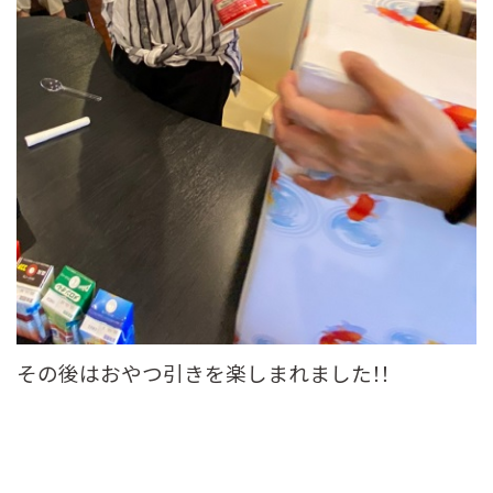
その後はおやつ引きを楽しまれました！！