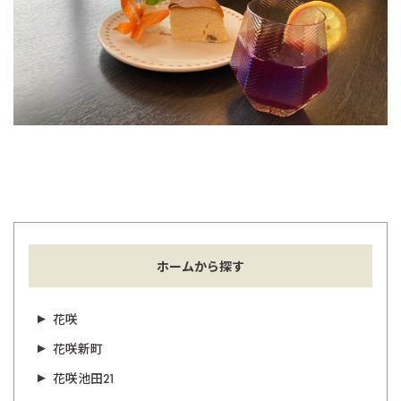
ホームから探す
花咲
花咲新町
花咲池田21