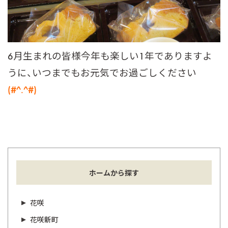
6月生まれの皆様今年も楽しい1年でありますよ
うに、いつまでもお元気でお過ごしください
(#^.^#)
ホームから探す
花咲
花咲新町