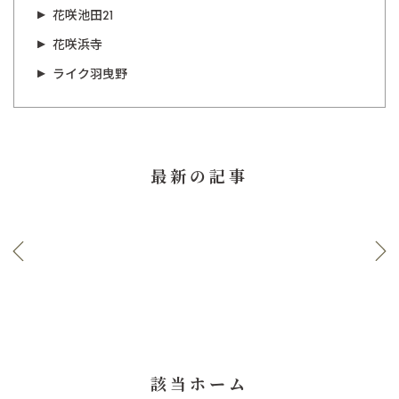
花咲池田21
花咲浜寺
ライク羽曳野
最新の記事
該当ホーム