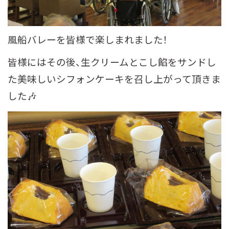
風船バレーを皆様で楽しまれました！
皆様にはその後、生クリームとこし餡をサンドし
た美味しいシフォンケーキを召し上がって頂きま
した🎶