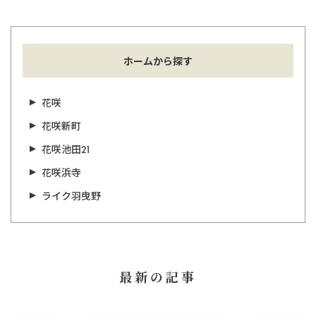
ホームから探す
花咲
花咲新町
花咲池田21
花咲浜寺
ライク羽曳野
最新の記事