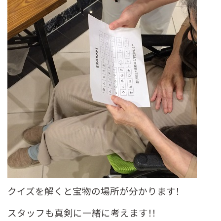
クイズを解くと宝物の場所が分かります！
スタッフも真剣に一緒に考えます！！