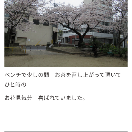
ベンチで少しの間 お茶を召し上がって頂いて
ひと時の
お花見気分 喜ばれていました。