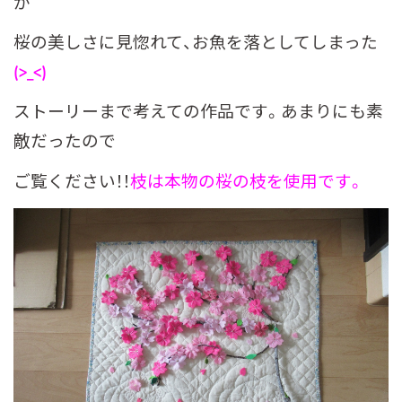
が
桜の美しさに見惚れて、お魚を落としてしまった
(>_<)
ストーリーまで考えての作品です。あまりにも素
敵だったので
ご覧ください！！
枝は本物の桜の枝を使用です。