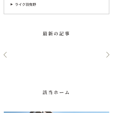
ライク羽曳野
最新の記事
該当ホーム