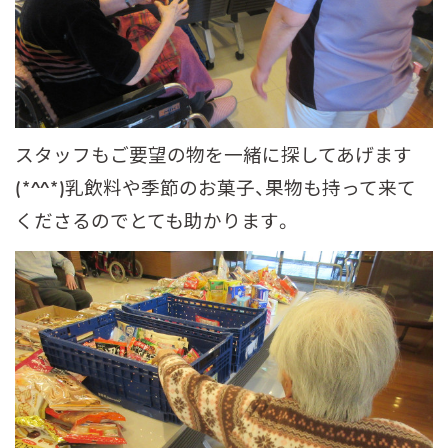
スタッフもご要望の物を一緒に探してあげます
(*^^*)乳飲料や季節のお菓子、果物も持って来て
くださるのでとても助かります。