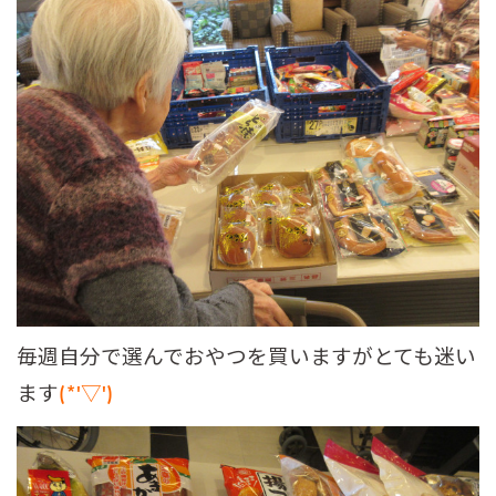
毎週自分で選んでおやつを買いますがとても迷い
ます
(*'▽')