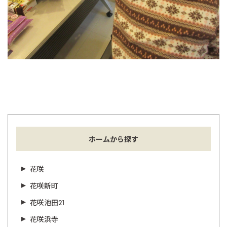
ホームから探す
花咲
花咲新町
花咲池田21
花咲浜寺