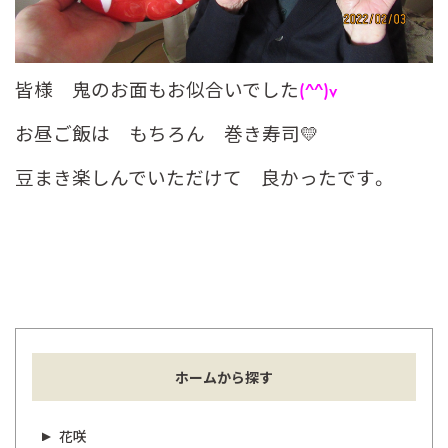
皆様 鬼のお面もお似合いでした
(^^)v
お昼ご飯は もちろん 巻き寿司💛
豆まき楽しんでいただけて 良かったです。
ホームから探す
花咲