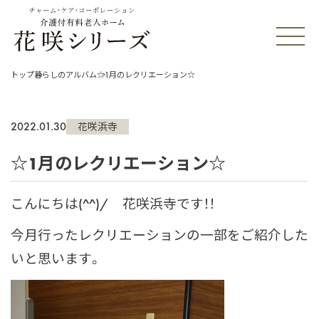
チャーム・ケア・コーポレーション
トップ
暮らしのアルバム
☆1月のレクリエーション☆
2022.01.30
花咲浜寺
☆1月のレクリエーション☆
こんにちは(^^)/ 花咲浜寺です！！
今月行ったレクリエーションの一部をご紹介した
いと思います。