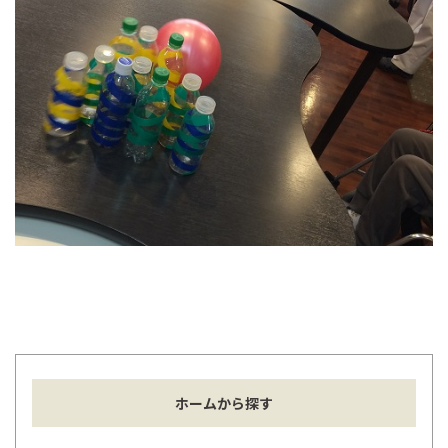
ホームから探す