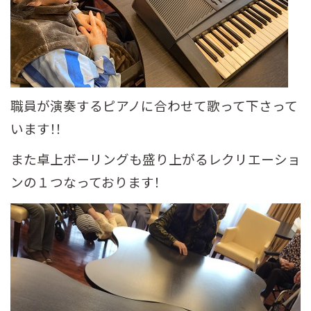
職員が演奏するピアノに合わせて歌って下さって
います！！
また卓上ボーリングも盛り上がるレクリエーショ
ンの１つなっております！