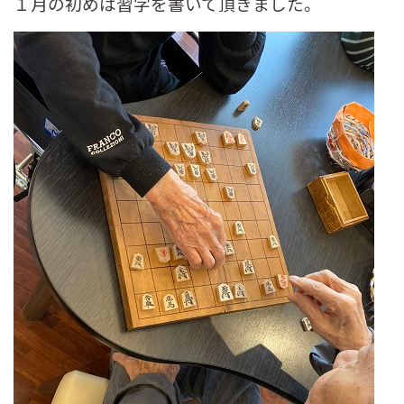
１月の初めは習字を書いて頂きました。