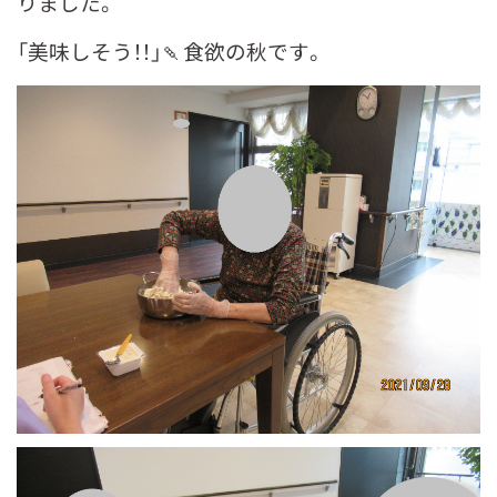
りました。
「美味しそう！！」🍡食欲の秋です。