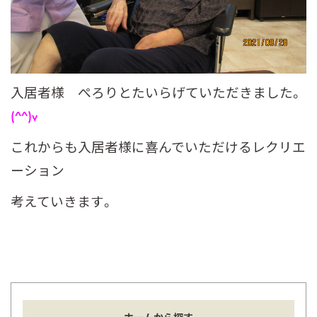
入居者様 ぺろりとたいらげていただきました。
(^^)v
これからも入居者様に喜んでいただけるレクリエ
ーション
考えていきます。