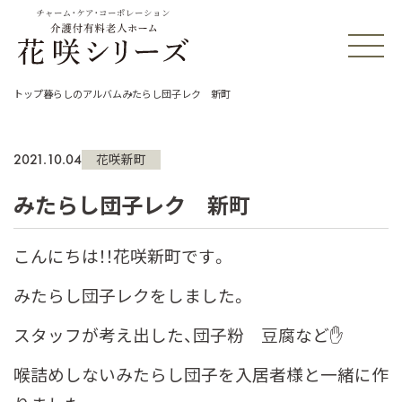
チャーム・ケア・コーポレーション
トップ
暮らしのアルバム
みたらし団子レク 新町
2021.10.04
花咲新町
みたらし団子レク 新町
こんにちは！！花咲新町です。
みたらし団子レクをしました。
スタッフが考え出した、団子粉 豆腐など✋
喉詰めしないみたらし団子を入居者様と一緒に作