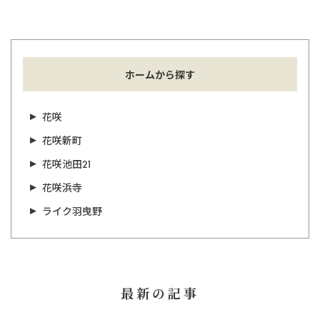
ホームから探す
花咲
花咲新町
花咲池田21
花咲浜寺
ライク羽曳野
最新の記事