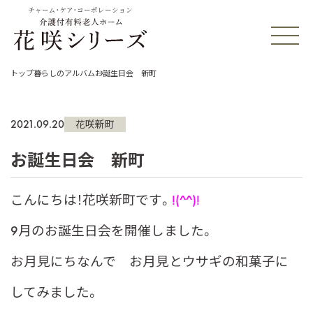
チャーム・ケア・コーポレーション
トップ
暮らしのアルバム
お誕生日会 新町
2021.09.20
花咲新町
お誕生日会 新町
こんにちは！花咲新町です。
!(^^)!
9月のお誕生日会を開催しました。
お月見にちなんで お月見とウサギの和菓子に
してみました。