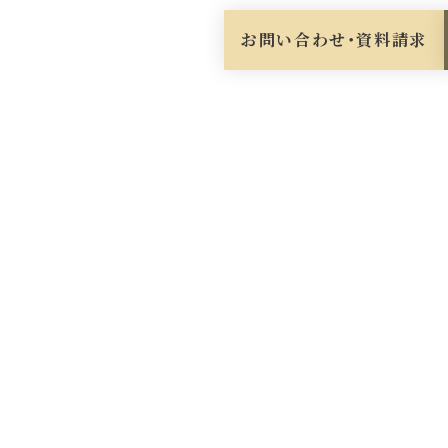
お問い合わせ・資料請求