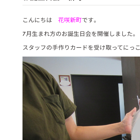
こんにちは
花咲新町
です。
7月生まれ方のお誕生日会を開催しました。
スタッフの手作りカードを受け取ってにっ