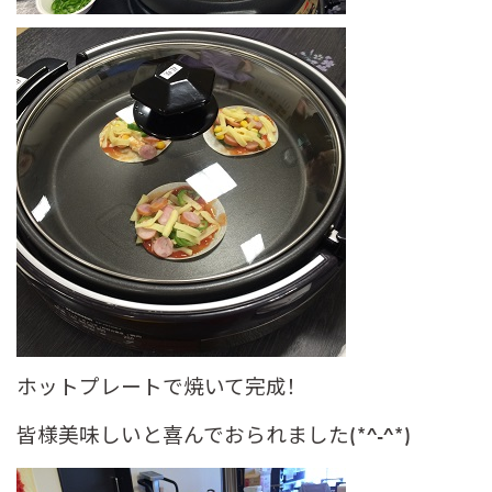
ホットプレートで焼いて完成！
皆様美味しいと喜んでおられました(*^-^*)