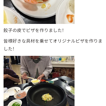
餃子の皮でピザを作りました！
皆様好きな具材を乗せてオリジナルピザを作りま
した！