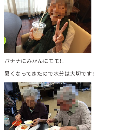
バナナにみかんにモモ！！
暑くなってきたので水分は大切です！