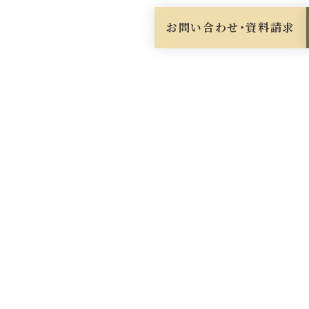
お問い合わせ・資料請求