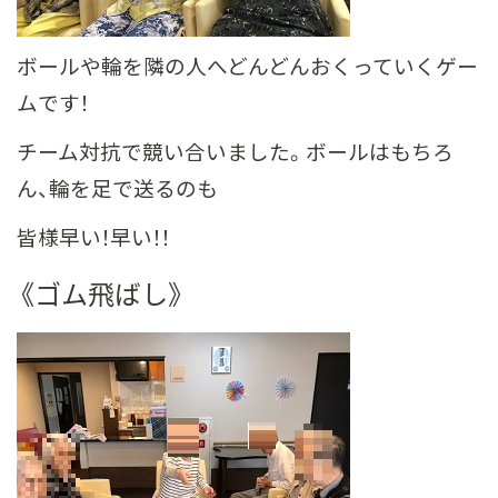
ボールや輪を隣の人へどんどんおくっていくゲー
ムです！
チーム対抗で競い合いました。ボールはもちろ
ん、輪を足で送るのも
皆様早い！早い！！
《ゴム飛ばし》