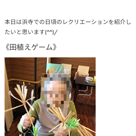
本日は浜寺での日頃のレクリエーションを紹介し
たいと思います(^^)/
《田植えゲーム》