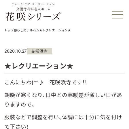
チャーム・ケア・コーポレーション
トップ
暮らしのアルバム
★レクリエーション★
2020.10.27
花咲浜寺
★レクリエーション★
こんにちわ(^^♪ 花咲浜寺です！！
朝晩が寒くなり、日中との寒暖差が激しい日があ
りますので、
服装などで調整を行い、体調には十分に気を付け
て下さい！