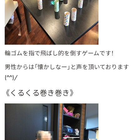
輪ゴムを指で飛ばし的を倒すゲームです！
男性からは「懐かしなー」と声を頂いております
(^^)/
《くるくる巻き巻き》