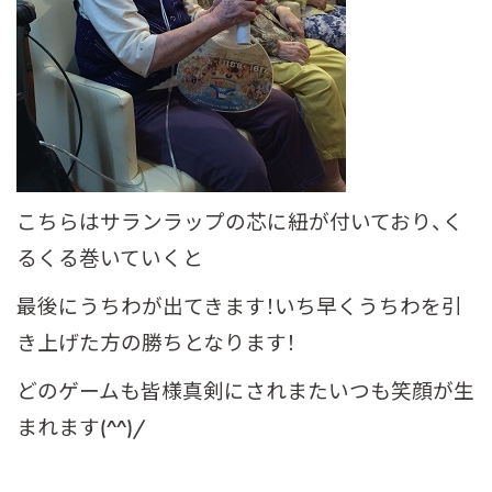
こちらはサランラップの芯に紐が付いており、く
るくる巻いていくと
最後にうちわが出てきます！いち早くうちわを引
き上げた方の勝ちとなります！
どのゲームも皆様真剣にされまたいつも笑顔が生
まれます(^^)/