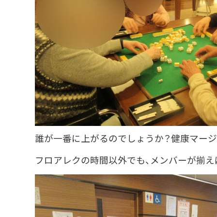
誰が一番に上がるのでしょうか？健康マー
フロアレクの時間以外でも、メンバーが揃え