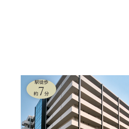
駅徒歩
7
約
分