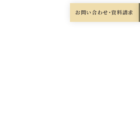
お問い合わせ・資料請求