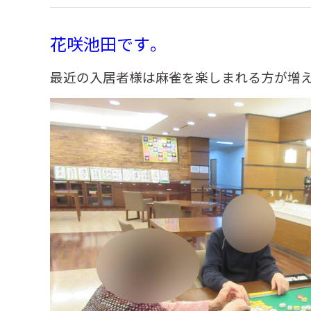
花咲池田です。
最近の入居者様は麻雀を楽しまれる方が増