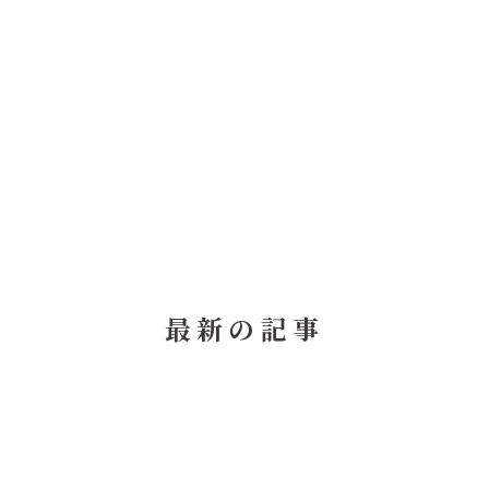
最新の記事