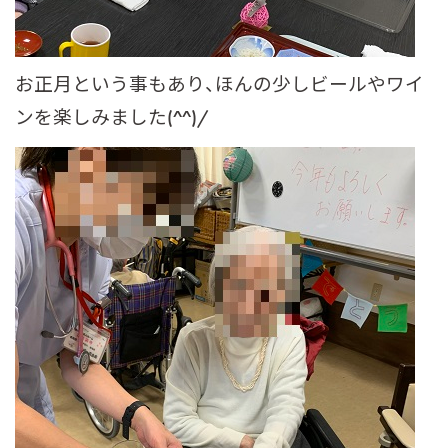
お正月という事もあり、ほんの少しビールやワイ
ンを楽しみました(^^)/