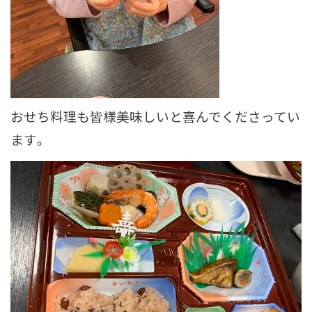
おせち料理も皆様美味しいと喜んでくださってい
ます。