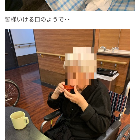
皆様いける口のようで・・