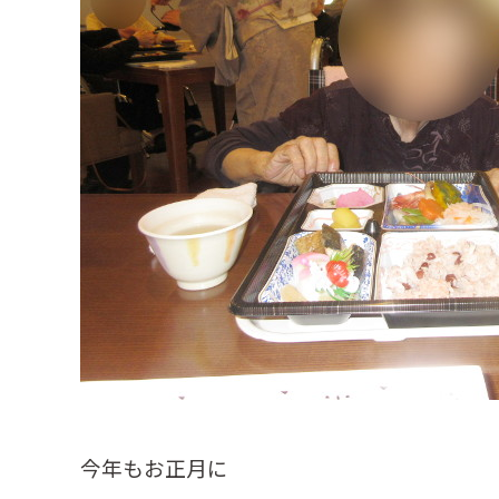
今年もお正月に