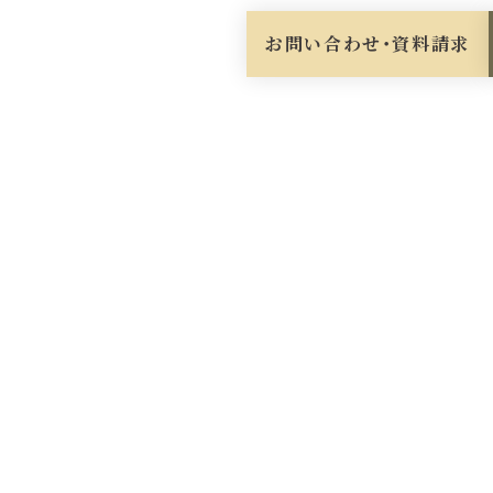
お問い合わせ・資料請求