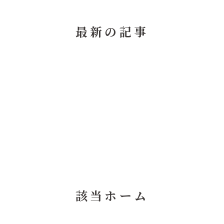
最新の記事
該当ホーム