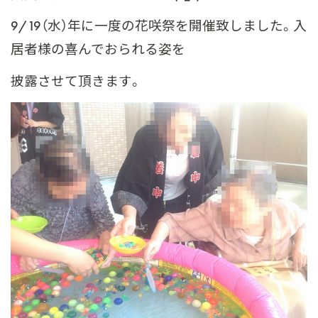
9/19（水）年に一度の花咲祭を開催致しました。入
居者様の喜んでおられる姿を
披露させて頂きます。