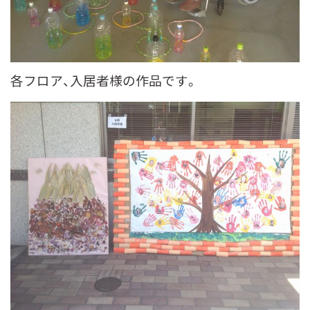
各フロア、入居者様の作品です。