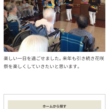
楽しい一日を過ごせました。来年も引き続き花咲
祭を楽しくしていきたいと思います。
ホームから探す