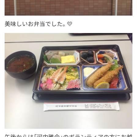
美味しいお弁当でした。💛