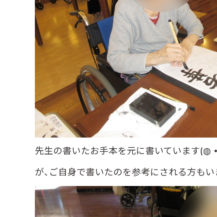
先生の書いたお手本を元に書いています(◍•
が、ご自身で書いたのを参考にされる方もいます(๑