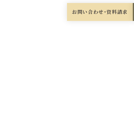
お問い合わせ・資料請求