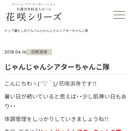
チャーム・ケア・コーポレーション
トップ
暮らしのアルバム
じゃんじゃんシアターちゃんこ隊
2018.04.16
花咲浜寺
じゃんじゃんシアターちゃんこ隊
こんにちわヽ(´▽｀)/花咲浜寺です！！
暑い日が続いていると思えば・・少し肌寒い日もあ
り・・
体調管理をしっかりしていきましょうね！！