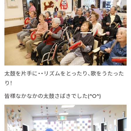
太鼓を片手に・・リズムをとったり、歌をうたった
り！
皆様なかなかの太鼓さばきでした(^O^)