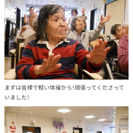
まずは皆様で軽い体操から！頑張ってくださって
いました！