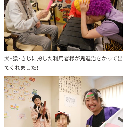
犬・猿・きじに扮した利用者様が鬼退治をかって出
てくれました！