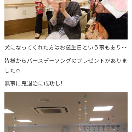
犬になってくれた方はお誕生日という事もあり・・
皆様からバースデーソングのプレゼントがありま
した✩
無事に鬼退治に成功し！！