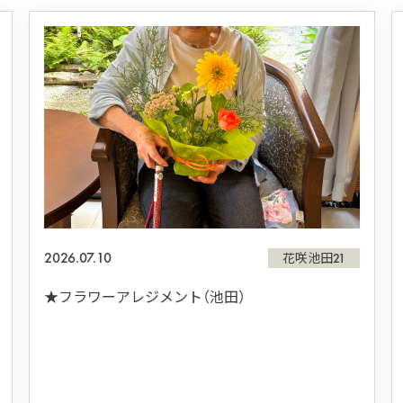
2026.07.10
花咲池田21
★フラワーアレジメント（池田）