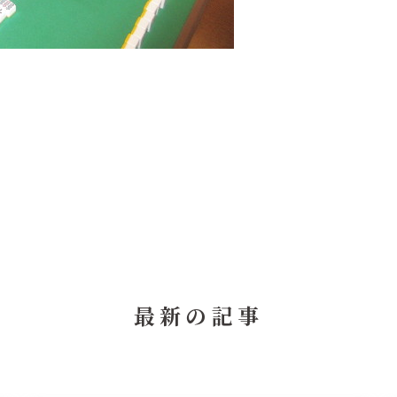
最新の記事