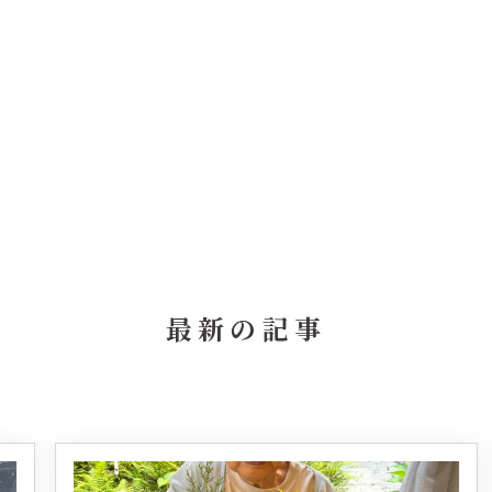
最新の記事