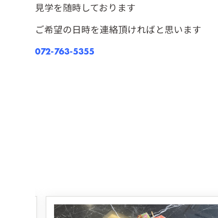
見学を随時しております
ご希望の日時を連絡頂ければと思います
072-763-5355