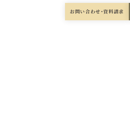
お問い合わせ・資料請求