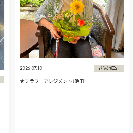
2026.07.10
花咲池田21
★フラワーアレジメント（池田）