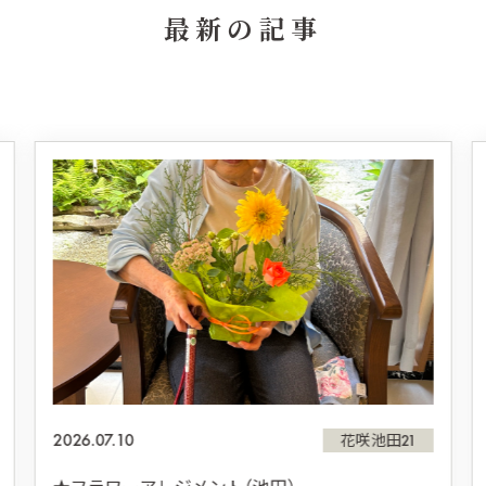
最新の記事
2026.07.10
花咲池田21