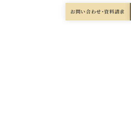
お問い合わせ・資料請求